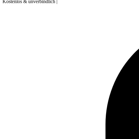
Kostenlos & unverbindlich
|