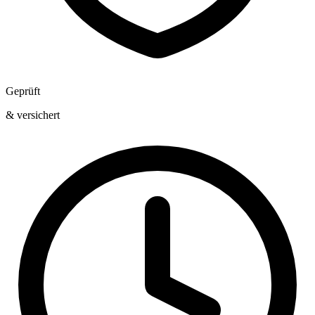
Geprüft
& versichert