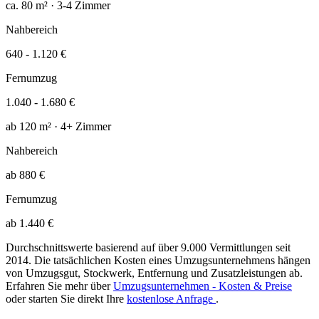
ca. 80 m² · 3-4 Zimmer
Nahbereich
640 - 1.120 €
Fernumzug
1.040 - 1.680 €
ab 120 m² · 4+ Zimmer
Nahbereich
ab 880 €
Fernumzug
ab 1.440 €
Durchschnittswerte basierend auf über 9.000 Vermittlungen seit
2014. Die tatsächlichen Kosten eines Umzugsunternehmens hängen
von Umzugsgut, Stockwerk, Entfernung und Zusatzleistungen ab.
Erfahren Sie mehr über
Umzugsunternehmen - Kosten & Preise
oder starten Sie direkt Ihre
kostenlose Anfrage
.