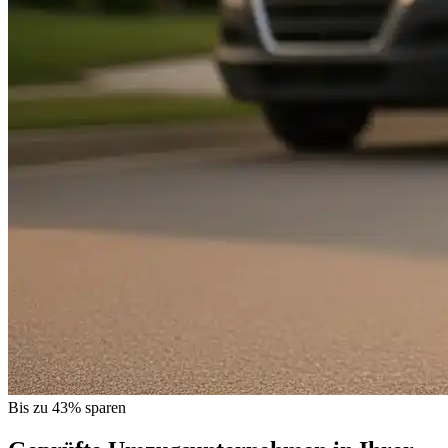
Bis zu 43% sparen