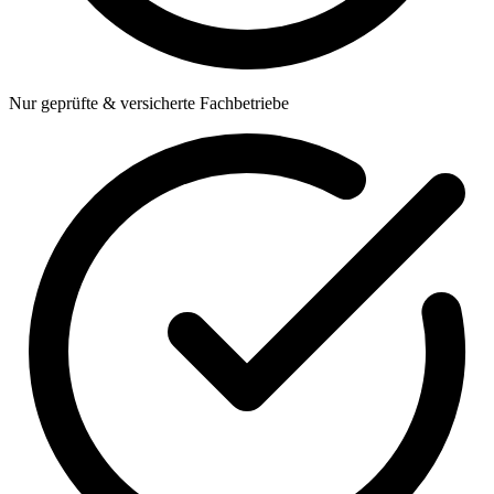
Nur geprüfte & versicherte Fachbetriebe