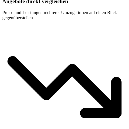
Angebote direkt vergleichen
Preise und Leistungen mehrerer Umzugsfirmen auf einen Blick
gegenüberstellen.