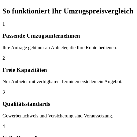
So funktioniert Ihr Umzugspreisvergleich
1
Passende Umzugsunternehmen
Ihre Anfrage geht nur an Anbieter, die Ihre Route bedienen.
2
Freie Kapazitäten
Nur Anbieter mit verfügbaren Terminen erstellen ein Angebot.
3
Qualitätsstandards
Gewerbenachweis und Versicherung sind Voraussetzung.
4