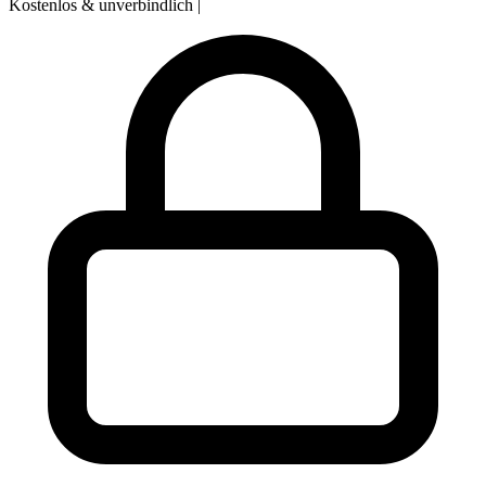
Kostenlos & unverbindlich
|