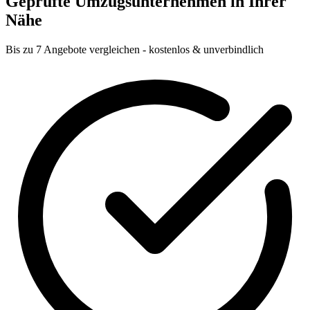
Geprüfte Umzugsunternehmen in Ihrer
Nähe
Bis zu 7 Angebote vergleichen - kostenlos & unverbindlich