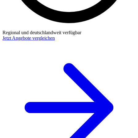
Regional und deutschlandweit verfügbar
Jetzt Angebote vergleichen