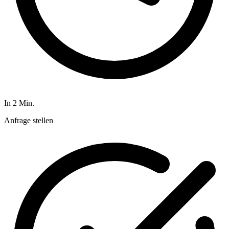
In 2 Min.
Anfrage stellen