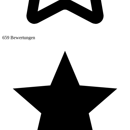
659 Bewertungen