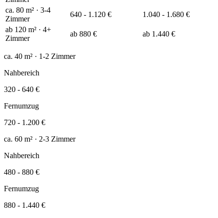
ca. 80 m² · 3-4
640 - 1.120 €
1.040 - 1.680 €
Zimmer
ab 120 m² · 4+
ab 880 €
ab 1.440 €
Zimmer
ca. 40 m² · 1-2 Zimmer
Nahbereich
320 - 640 €
Fernumzug
720 - 1.200 €
ca. 60 m² · 2-3 Zimmer
Nahbereich
480 - 880 €
Fernumzug
880 - 1.440 €