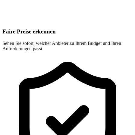
Faire Preise erkennen
Sehen Sie sofort, welcher Anbieter zu Ihrem Budget und Ihren
Anforderungen passt.