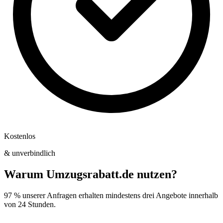
Kostenlos
& unverbindlich
Warum Umzugsrabatt.de nutzen?
97 % unserer Anfragen erhalten mindestens drei Angebote innerhalb
von 24 Stunden.