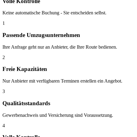
Volle Kontrolle
Keine automatische Buchung - Sie entscheiden selbst.
1
Passende Umzugsunternehmen
Ihre Anfrage geht nur an Anbieter, die Ihre Route bedienen.
2
Freie Kapazitäten
Nur Anbieter mit verfügbaren Terminen erstellen ein Angebot.
3
Qualitätsstandards
Gewerbenachweis und Versicherung sind Voraussetzung.
4