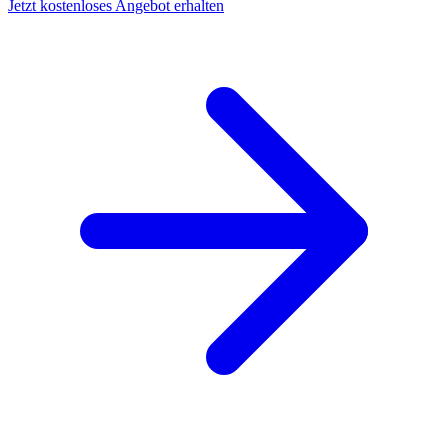
Jetzt kostenloses Angebot erhalten