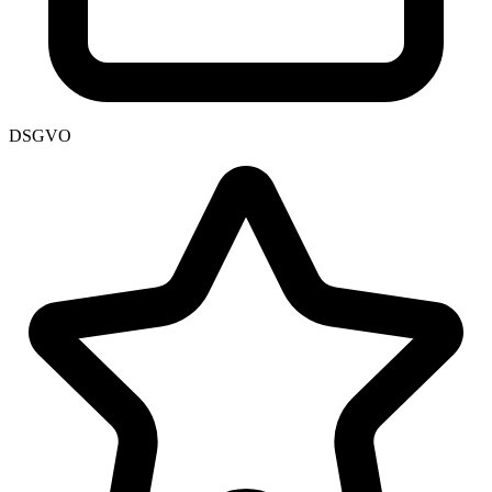
DSGVO