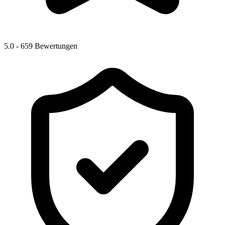
5.0 -
659 Bewertungen