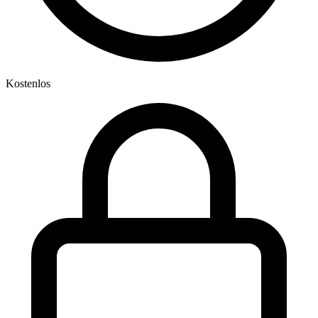
Kostenlos