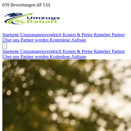
659 Bewertungen (Ø 5.0)
Startseite
Umzugspreisvergleich
Kosten & Preise
Ratgeber
Partner
Über uns
Partner werden
Kostenlose Anfrage
Startseite
Umzugspreisvergleich
Kosten & Preise
Ratgeber
Partner
Über uns
Partner werden
Kostenlose Anfrage