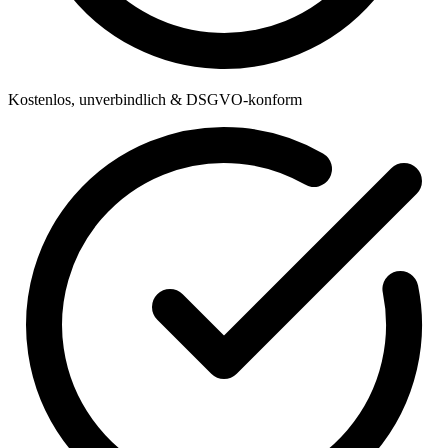
Kostenlos, unverbindlich & DSGVO-konform