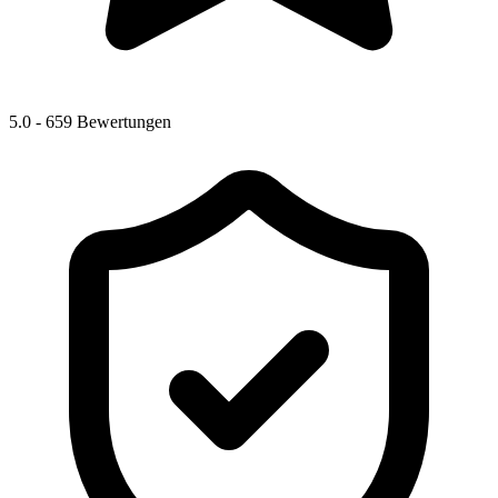
5.0 -
659 Bewertungen