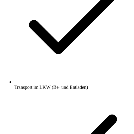
Transport im LKW (Be- und Entladen)