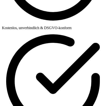
Kostenlos, unverbindlich & DSGVO-konform