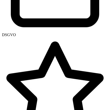
DSGVO