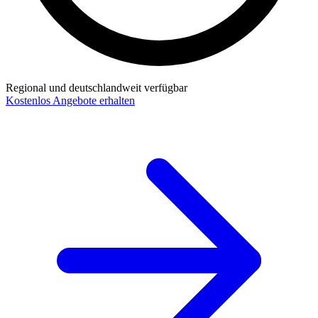
Regional und deutschlandweit verfügbar
Kostenlos Angebote erhalten