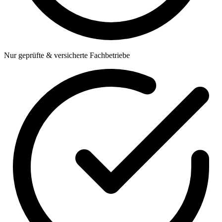
Nur geprüfte & versicherte Fachbetriebe