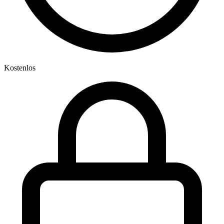
Kostenlos