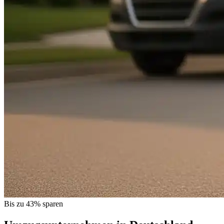
Bis zu 43% sparen