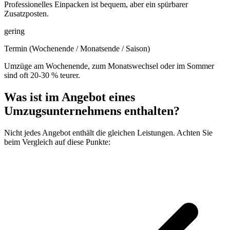
Professionelles Einpacken ist bequem, aber ein spürbarer
Zusatzposten.
gering
Termin (Wochenende / Monatsende / Saison)
Umzüge am Wochenende, zum Monatswechsel oder im Sommer
sind oft 20-30 % teurer.
Was ist im Angebot eines
Umzugsunternehmens enthalten?
Nicht jedes Angebot enthält die gleichen Leistungen. Achten Sie
beim Vergleich auf diese Punkte: