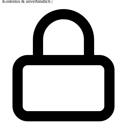
Kostenlos & unverbindlich
|