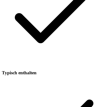
Typisch enthalten