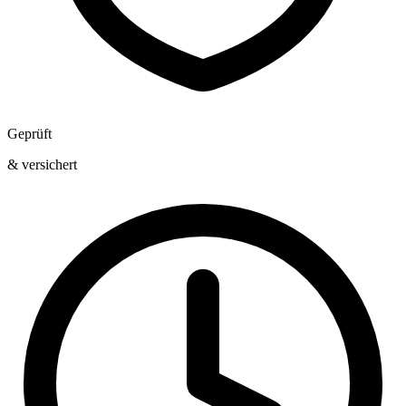
Geprüft
& versichert