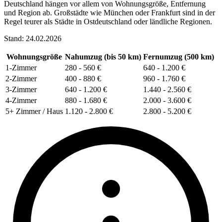
Deutschland hängen vor allem von Wohnungsgröße, Entfernung
und Region ab. Großstädte wie München oder Frankfurt sind in der
Regel teurer als Städte in Ostdeutschland oder ländliche Regionen.
Stand: 24.02.2026
Wohnungsgröße
Nahumzug (bis 50 km)
Fernumzug (500 km)
1-Zimmer
280 - 560 €
640 - 1.200 €
2-Zimmer
400 - 880 €
960 - 1.760 €
3-Zimmer
640 - 1.200 €
1.440 - 2.560 €
4-Zimmer
880 - 1.680 €
2.000 - 3.600 €
5+ Zimmer / Haus
1.120 - 2.800 €
2.800 - 5.200 €