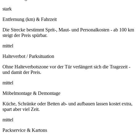
stark
Entfernung (km) & Fahrzeit
Die Strecke bestimmt Sprit-, Maut- und Personalkosten - ab 100 km
steigt der Preis spürbar.
mittel
Halteverbot / Parksituation
Ohne Halteverbotszone vor der Tür verlängert sich die Tragezeit -
und damit der Preis.
mittel
Möbelmontage & Demontage
Küche, Schränke oder Betten ab- und aufbauen lassen kostet extra,
spart aber viel Zeit.
mittel
Packservice & Kartons