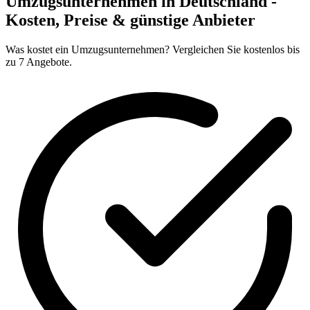
Umzugsunternehmen in Deutschland -
Kosten, Preise & günstige Anbieter
Was kostet ein Umzugsunternehmen? Vergleichen Sie kostenlos bis
zu 7 Angebote.