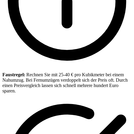
Faustregel:
Rechnen Sie mit 25-40 € pro Kubikmeter bei einem
Nahumzug. Bei Fernumzügen verdoppelt sich der Preis oft. Durch
einen Preisvergleich lassen sich schnell mehrere hundert Euro
sparen.