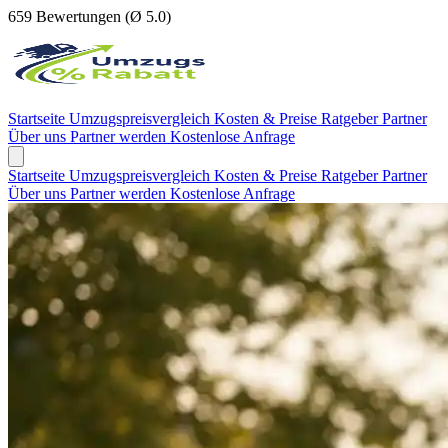
659 Bewertungen (Ø 5.0)
Startseite
Umzugspreisvergleich
Kosten & Preise
Ratgeber
Partner
Über uns
Partner werden
Kostenlose Anfrage
Startseite
Umzugspreisvergleich
Kosten & Preise
Ratgeber
Partner
Über uns
Partner werden
Kostenlose Anfrage