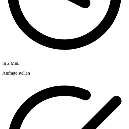
In 2 Min.
Anfrage stellen