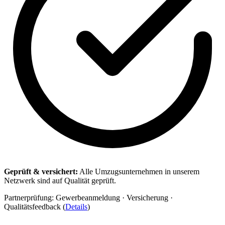
Geprüft & versichert:
Alle Umzugsunternehmen in unserem
Netzwerk sind auf Qualität geprüft.
Partnerprüfung: Gewerbeanmeldung · Versicherung ·
Qualitätsfeedback (
Details
)