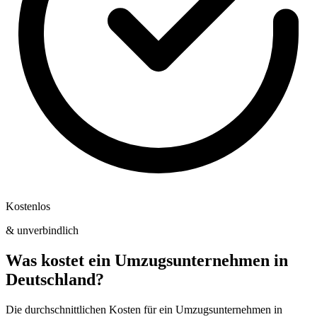
Kostenlos
& unverbindlich
Was kostet ein Umzugsunternehmen in
Deutschland?
Die durchschnittlichen Kosten für ein Umzugsunternehmen in