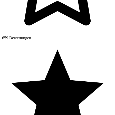
659 Bewertungen